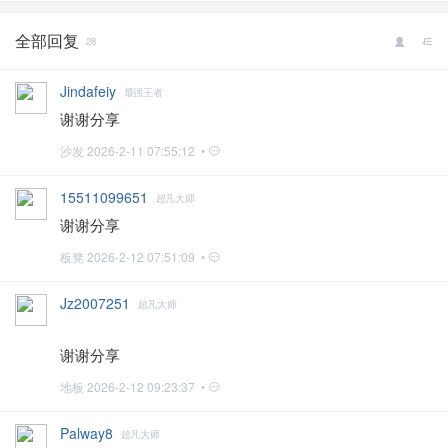
全部回复
28
Jindafeiy
最强王者
谢谢分享
沙发
2026-2-11 07:55:12 •
15511099651
超凡大师
谢谢分享
板凳
2026-2-12 07:51:09 •
Jz2007251
超凡大师
谢谢分享
地板
2026-2-12 09:23:37 •
Palway8
超凡大师