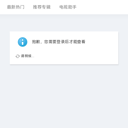
最新热门
推荐专辑
电视助手
抱歉，您需要登录后才能查看
请稍候...