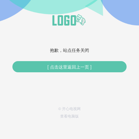
抱歉，站点任务关闭
[ 点击这里返回上一页 ]
© 开心电视网
查看电脑版