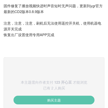
固件修复了播放视频快进时声音短时无声问题，更新到ygr官方
最新的CD2版本0.8.9版本
注意，注意，注意，刷机后无法使用遥控开关机，使用机器电
源开关完成
恢复出厂设置使用专用APP完成
本主题需向作者支付
123 开心豆
才能浏览
已有 2 人购买
购买主题