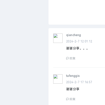
qiancheng
2024-2-7 12:01:12
谢谢分享。。。
回复
tufenggis
2024-2-7 17:16:57
谢谢分享
回复