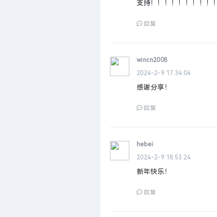
支持！！！！！！！！！
回复
wincn2008
2024-2-9 17:34:04
感谢分享！
回复
hebei
2024-2-9 18:53:24
新年快乐！
回复