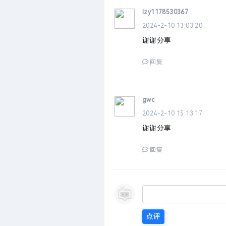
lzy1178530367
2024-2-10 13:03:20
谢谢分享
回复
gwc
2024-2-10 15:13:17
谢谢分享
回复
点评