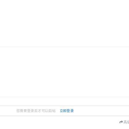
您需要登录后才可以回帖
立即登录
高