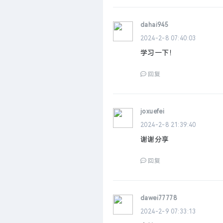
dahai945
2024-2-8 07:40:03
学习一下！
回复
joxuefei
2024-2-8 21:39:40
谢谢分享
回复
dawei77778
2024-2-9 07:33:13