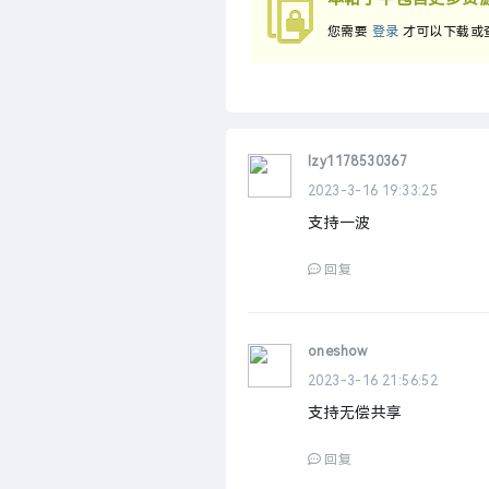
您需要
登录
才可以下载或
lzy1178530367
2023-3-16 19:33:25
支持一波
回复
oneshow
2023-3-16 21:56:52
支持无偿共享
回复