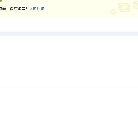
查看，没有账号？
立即注册