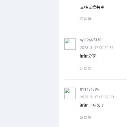
支持无偿共享
回复
syj12667370
2023-3-17 00:21:33
谢谢分享
回复
811431394
2023-3-17 00:37:00
谢谢，辛苦了
回复