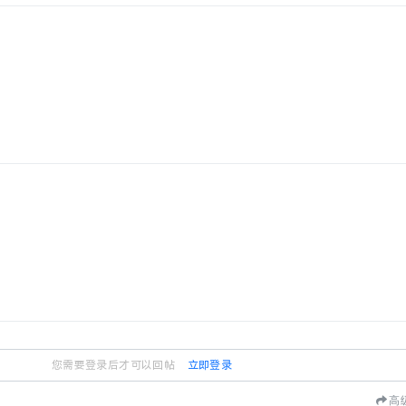
您需要登录后才可以回帖
立即登录
高