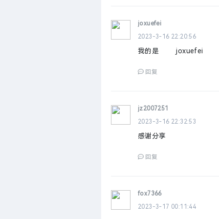
joxuefei
2023-3-16 22:20:56
我的是 joxuefei
回复
jz2007251
2023-3-16 22:32:53
感谢分享
回复
fox7366
2023-3-17 00:11:44