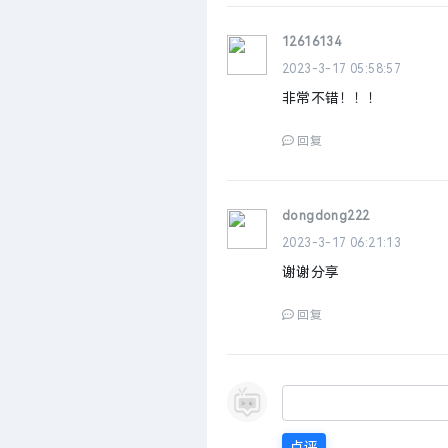
12616134
2023-3-17 05:58:57
非常不错！！！
回复
dongdong222
2023-3-17 06:21:13
谢谢分享
回复
点评