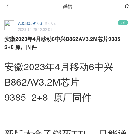
详情
A358059103
关注
超凡大师
2023-12-20 12:32:01
安徽2023年4月移动6中兴B862AV3.2M芯片9385
2+8 原厂固件
安徽2023年4月移动6中兴
B862AV3.2M芯片
9385 2+8 原厂固件
新版本盒子锁死TTL，只能通