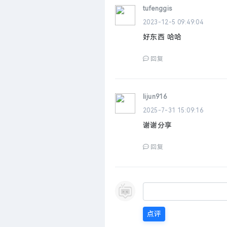
tufenggis
2023-12-5 09:49:04
好东西 哈哈
回复
lijun916
2025-7-31 15:09:16
谢谢分享
回复
点评