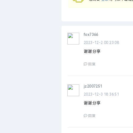
fox7366
2023-12-2 00:23:08
谢谢分享
回复
jz2007251
2023-12-3 18:36:51
谢谢分享
回复