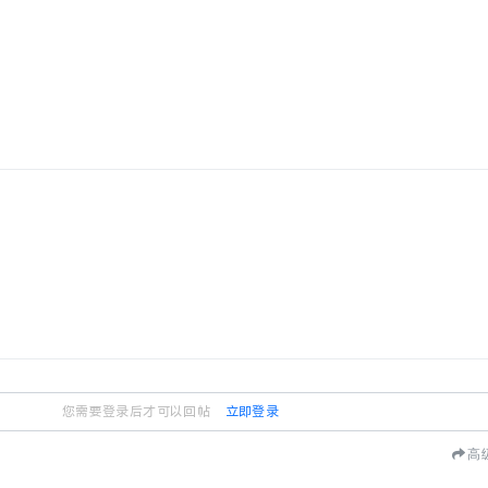
您需要登录后才可以回帖
立即登录
高