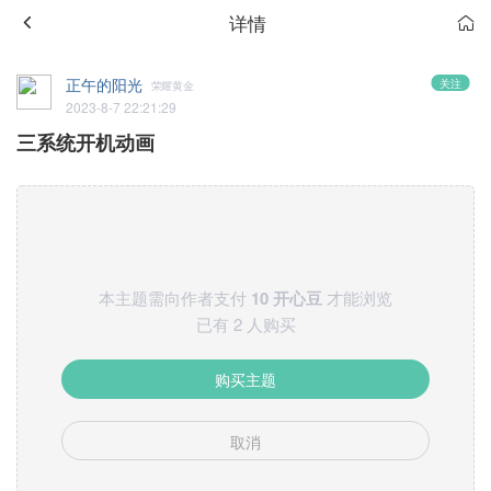
详情
正午的阳光
关注
荣耀黄金
2023-8-7 22:21:29
三系统开机动画
本主题需向作者支付
10 开心豆
才能浏览
已有 2 人购买
购买主题
取消