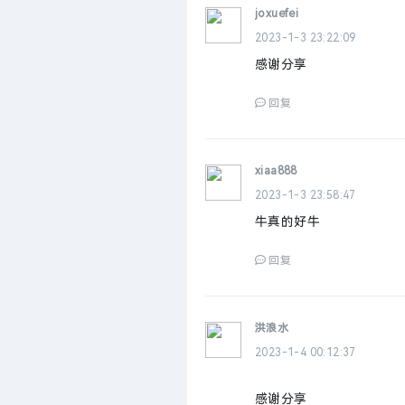
joxuefei
2023-1-3 23:22:09
感谢分享
回复
xiaa888
2023-1-3 23:58:47
牛真的好牛
回复
洪浪水
2023-1-4 00:12:37
感谢分享