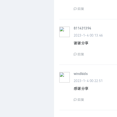
回复
811431394
2023-1-4 00:13:46
谢谢分享
回复
windkids
2023-1-4 00:22:51
感谢分享
回复