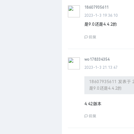
18607935611
2023-1-3 19:36:10
是9.0还是4.4.2的
回复
wo178334354
2023-1-3 21:13:47
18607935611 发表于 2
是9.0还是4.4.2的
4.42版本
回复