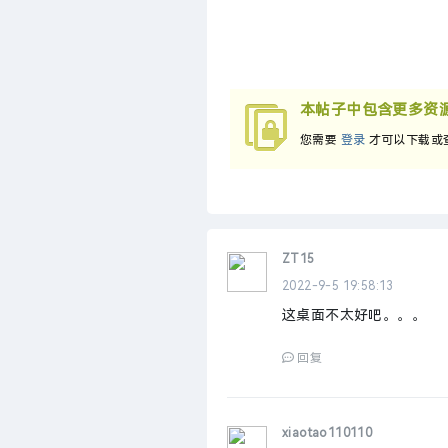
本帖子中包含更多资
您需要
登录
才可以下载或
ZT15
2022-9-5 19:58:13
这桌面不太好吧。。。
回复
xiaotao110110