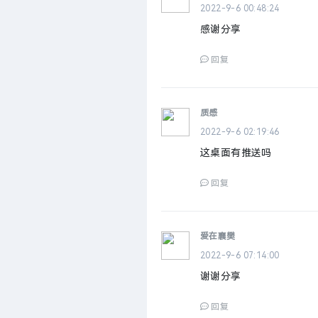
2022-9-6 00:48:24
感谢分享
回复
质感
2022-9-6 02:19:46
这桌面有推送吗
回复
爱在襄樊
2022-9-6 07:14:00
谢谢分享
回复