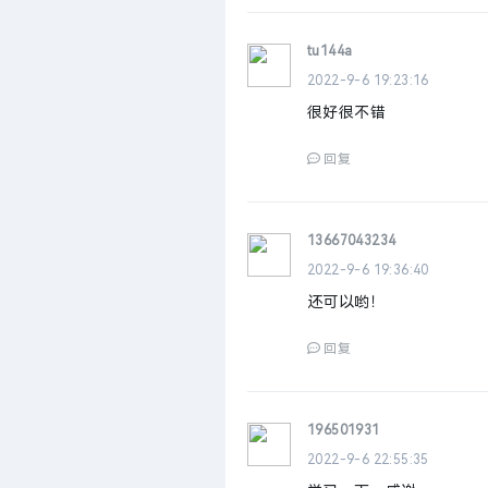
tu144a
2022-9-6 19:23:16
很好很不错
回复
13667043234
2022-9-6 19:36:40
还可以哟！
回复
196501931
2022-9-6 22:55:35