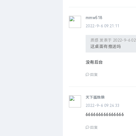
mmw518
2022-9-6 09:21:11
质感 发表于 2022-9-6 02
这桌面有推送吗
没有后台
回复
天下孤独狼
2022-9-6 09:24:33
666666666666666
回复