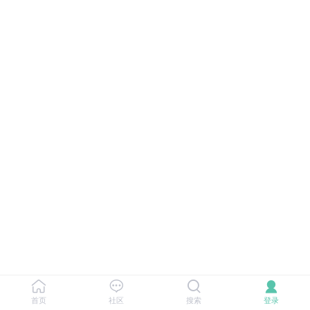
首页
社区
搜索
登录