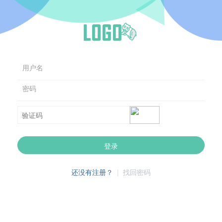
用户名
密码
登录
还没有注册？
|
找回密码