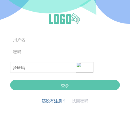
用户名
密码
登录
还没有注册？
|
找回密码