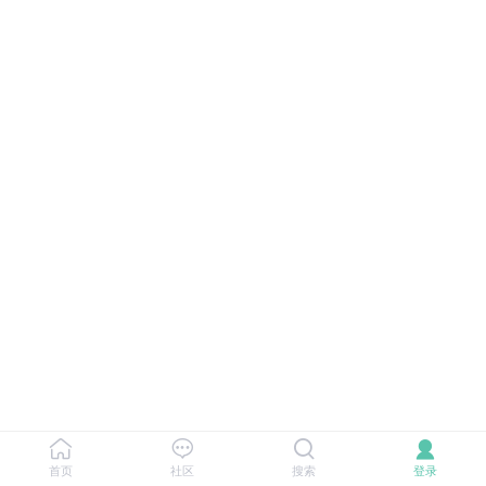
首页
社区
搜索
登录