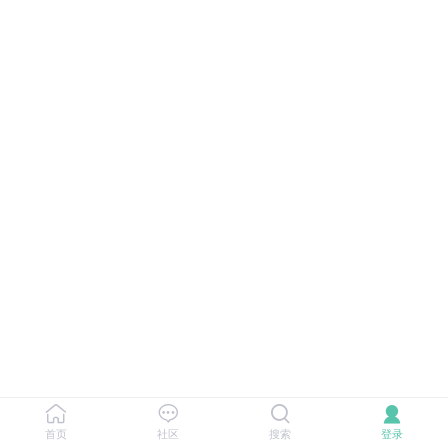
首页
社区
搜索
登录