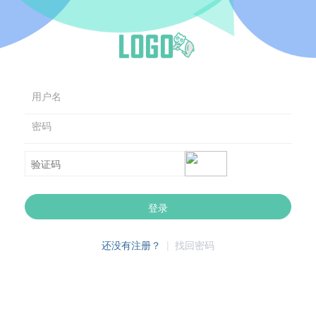
用户名
密码
登录
还没有注册？
|
找回密码