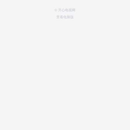
© 开心电视网
查看电脑版