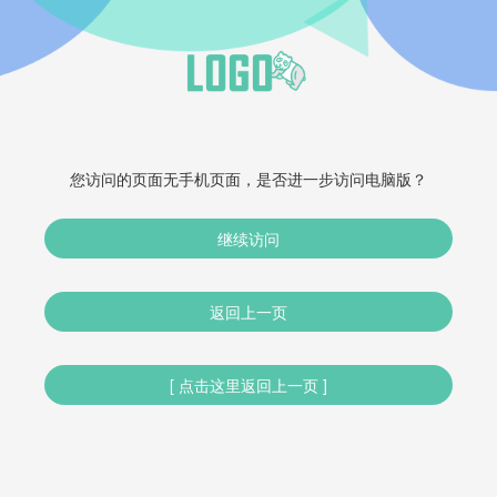
您访问的页面无手机页面，是否进一步访问电脑版？
继续访问
返回上一页
[ 点击这里返回上一页 ]