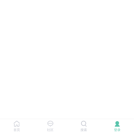
首页
社区
搜索
登录