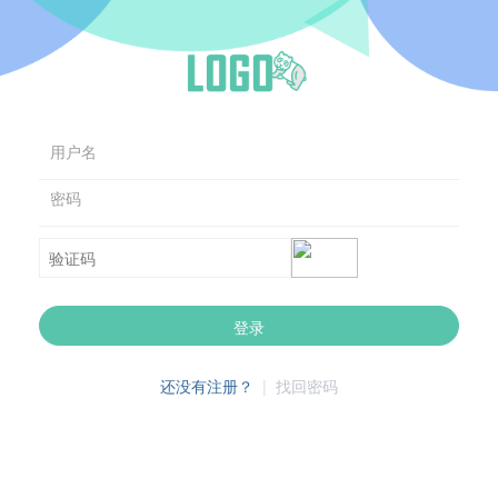
用户名
密码
登录
还没有注册？
|
找回密码