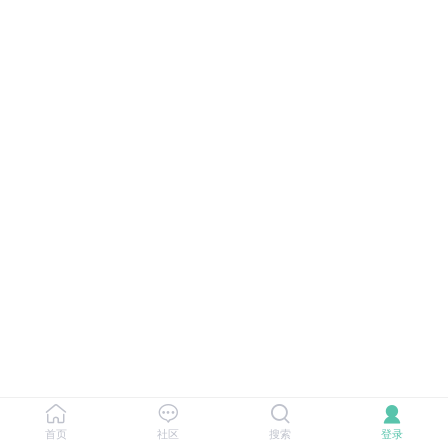
首页
社区
搜索
登录