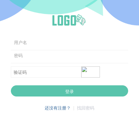
用户名
密码
登录
还没有注册？
|
找回密码