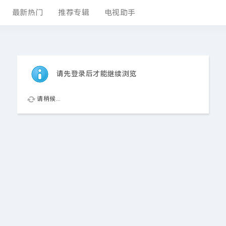
最新热门
推荐专辑
电视助手
请先登录后才能继续浏览
请稍候...