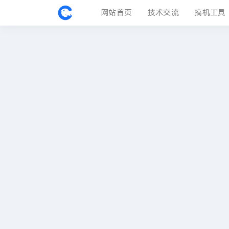
网站首页
技术交流
搞机工具
固件中心